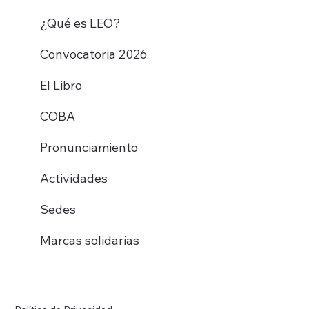
¿Qué es LEO?
Convocatoria 2026
El Libro
COBA
Pronunciamiento
Actividades
Sedes
Marcas solidarias