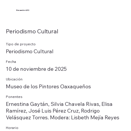
Encuentro LEO
Periodismo Cultural
Tipo de proyecto
Periodismo Cultural
Fecha
10 de noviembre de 2025
Ubicación
Museo de los Pintores Oaxaqueños
Ponentes
Ernestina Gaytán, Silvia Chavela Rivas, Elisa
Ramírez, José Luis Pérez Cruz, Rodrigo
Velásquez Torres. Modera: Lisbeth Mejía Reyes
Horario