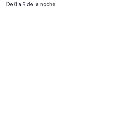
De 8 a 9 de la noche