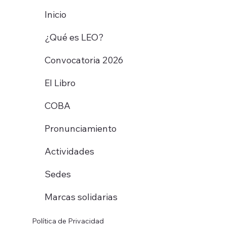
Inicio
¿Qué es LEO?
Convocatoria 2026
El Libro
COBA
Pronunciamiento
Actividades
Sedes
Marcas solidarias
Política de Privacidad