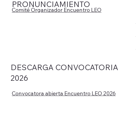
PRONUNCIAMIENTO
Comité Organizador Encuentro LEO
DESCARGA CONVOCATORIA
2026
Convocatora abierta Encuentro LEO 2026