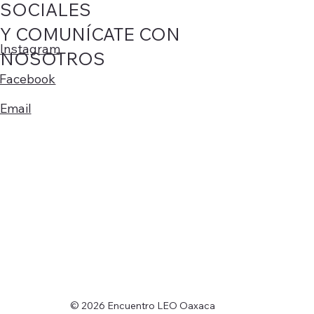
SOCIALES
Y COMUNÍCATE CON
Instagram
NOSOTROS
Facebook
Email
© 2026 Encuentro LEO Oaxaca