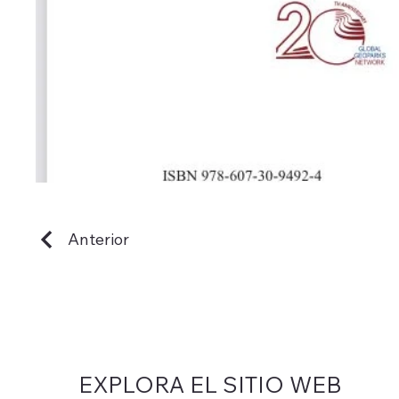
Anterior
EXPLORA EL SITIO WEB