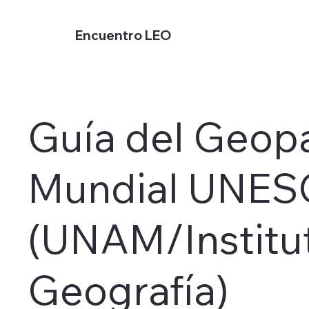
Encuentro LEO
Guía del Geop
Mundial UNE
(UNAM/Institu
Geografía)