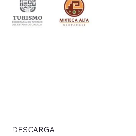
DESCARGA