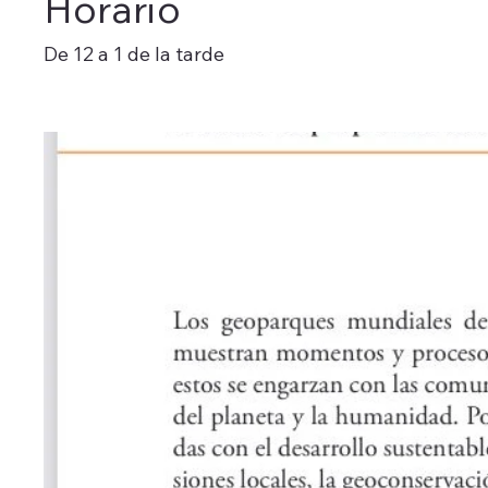
Horario
De 12 a 1 de la tarde