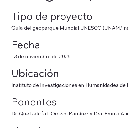
Tipo de proyecto
Guía del geoparque Mundial UNESCO (UNAM/Inst
Fecha
13 de noviembre de 2025
Ubicación
Instituto de Investigaciones en Humanidades de
Ponentes
Dr. Quetzalcóatl Orozco Ramírez y Dra. Emma Al