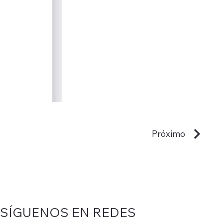
Próximo
SÍGUENOS EN REDES